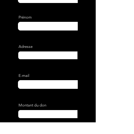
Prénom
Adresse
E-mail
Montant du don